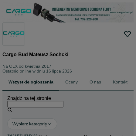
Cargo-Bud Mateusz Sochcki
Na OLX od
kwietnia 2017
Ostatnio online w dniu 16 lipca 2026
Wszystkie ogłoszenia
Oceny
O nas
Kontakt
Znajdź na tej stronie
Wybierz kategorię